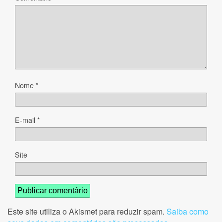
Nome
*
E-mail
*
Site
Este site utiliza o Akismet para reduzir spam.
Saiba como