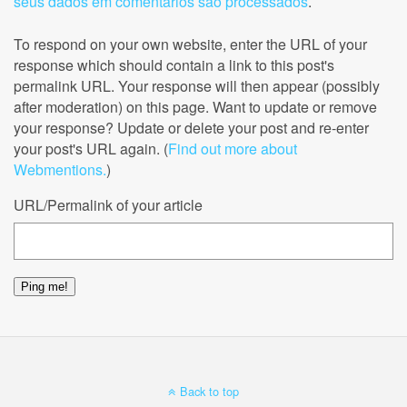
seus dados em comentários são processados
.
To respond on your own website, enter the URL of your
response which should contain a link to this post's
permalink URL. Your response will then appear (possibly
after moderation) on this page. Want to update or remove
your response? Update or delete your post and re-enter
your post's URL again. (
Find out more about
Webmentions.
)
URL/Permalink of your article
Back to top