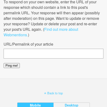
To respond on your own website, enter the URL of your
response which should contain a link to this post's
permalink URL. Your response will then appear (possibly
after moderation) on this page. Want to update or remove
your response? Update or delete your post and re-enter
your post's URL again. (
Find out more about
Webmentions.
)
URL/Permalink of your article
Back to top
Mobile
Desktop