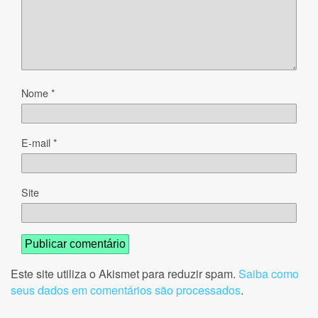
Nome
*
E-mail
*
Site
Este site utiliza o Akismet para reduzir spam.
Saiba como
seus dados em comentários são processados
.