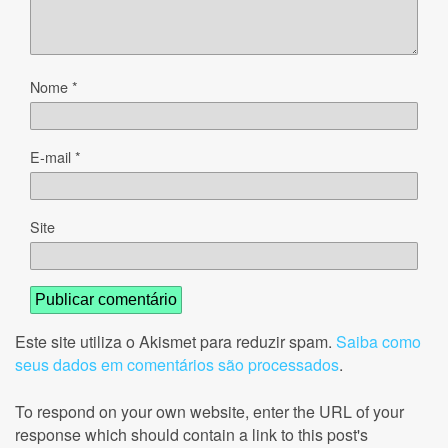
Nome
*
E-mail
*
Site
Este site utiliza o Akismet para reduzir spam.
Saiba como
seus dados em comentários são processados
.
To respond on your own website, enter the URL of your
response which should contain a link to this post's