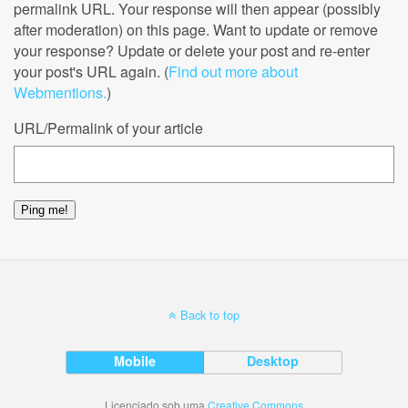
permalink URL. Your response will then appear (possibly
after moderation) on this page. Want to update or remove
your response? Update or delete your post and re-enter
your post's URL again. (
Find out more about
Webmentions.
)
URL/Permalink of your article
Back to top
Mobile
Desktop
Licenciado sob uma
Creative Commons