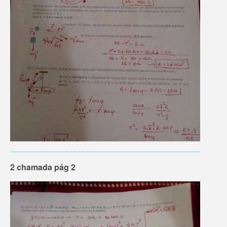
2 chamada pág 2