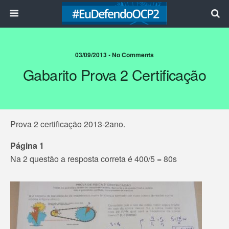
03/09/2013 • No Comments
Gabarito Prova 2 Certificação
Prova 2 certificação 2013-2ano.
Página 1
Na 2 questão a resposta correta é 400/5 = 80s