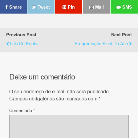
Share
Tweet
Pin
Mail
SMS
Previous Post
Next Post
Leis De Kepler
Programação Final Do Ano
Deixe um comentário
O seu endereço de e-mail não será publicado.
Campos obrigatórios são marcados com
*
Comentário
*