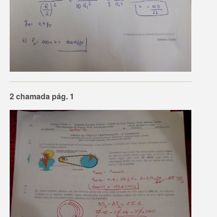
2 chamada pág. 1