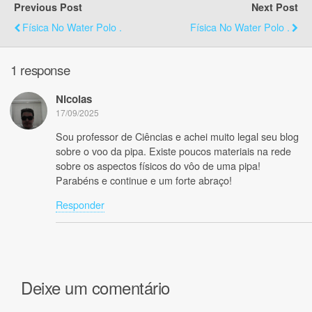
Previous Post
Next Post
Física No Water Polo .
Física No Water Polo .
1 response
Nicolas
17/09/2025
Sou professor de Ciências e achei muito legal seu blog
sobre o voo da pipa. Existe poucos materiais na rede
sobre os aspectos físicos do vôo de uma pipa!
Parabéns e continue e um forte abraço!
Responder
Deixe um comentário