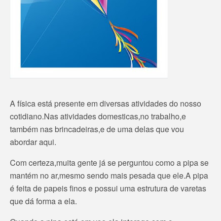
A física está presente em diversas atividades do nosso
cotidiano.Nas atividades domesticas,no trabalho,e
também nas brincadeiras,e de uma delas que vou
abordar aqui.
Com certeza,muita gente já se perguntou como a pipa se
mantém no ar,mesmo sendo mais pesada que ele.A pipa
é feita de papeis finos e possui uma estrutura de varetas
que dá forma a ela.