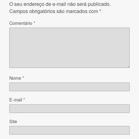
O seu endereço de e-mail não será publicado.
Campos obrigatórios são marcados com
*
Comentário
*
Nome
*
E-mail
*
Site