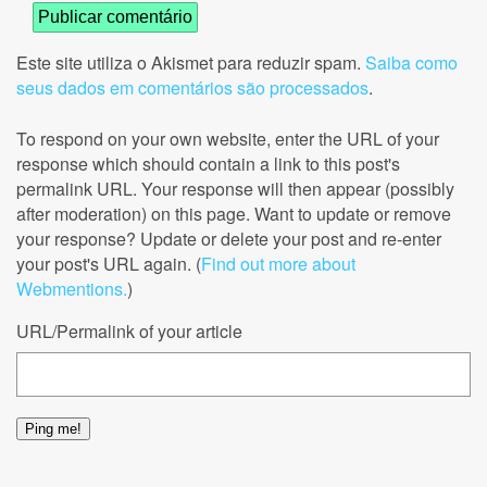
Este site utiliza o Akismet para reduzir spam.
Saiba como
seus dados em comentários são processados
.
To respond on your own website, enter the URL of your
response which should contain a link to this post's
permalink URL. Your response will then appear (possibly
after moderation) on this page. Want to update or remove
your response? Update or delete your post and re-enter
your post's URL again. (
Find out more about
Webmentions.
)
URL/Permalink of your article