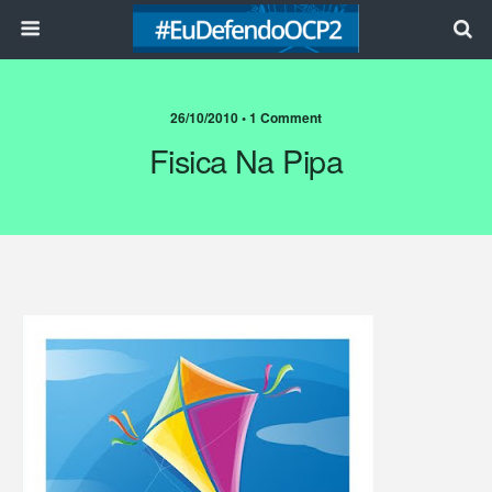
26/10/2010 • 1 Comment
Fisica Na Pipa