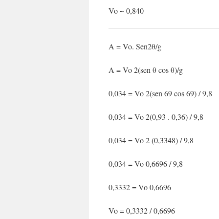
Vo ~ 0,840
A = Vo. Sen2θ/g
A = Vo 2(sen θ cos θ)/g
0,034 = Vo 2(sen 69 cos 69) / 9,8
0,034 = Vo 2(0,93 . 0,36) / 9,8
0,034 = Vo 2 (0,3348) / 9,8
0,034 = Vo 0,6696 / 9,8
0,3332 = Vo 0,6696
Vo = 0,3332 / 0,6696