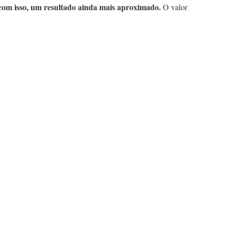
 com isso, um resultado ainda mais aproximado.
O valor