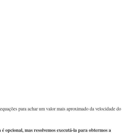
as equações para achar um valor mais aproximado da velocidade do
a é opcional, mas resolvemos executá-la para obtermos a