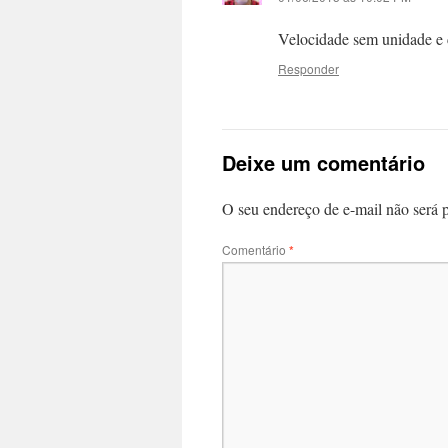
Velocidade sem unidade e 
Responder
Deixe um comentário
O seu endereço de e-mail não será 
Comentário
*