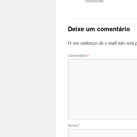
Deixe um comentário
O seu endereço de e-mail não será 
Comentário
*
Nome
*