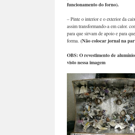
funcionamento do forno).
– Pinte o interior e o exterior da ca
assim transformando-a em calor. co
para que sirvam de apoio e para qu
(Não colocar jornal na par
forma.
OBS: O revestimento de alumínio
visto nessa imagem