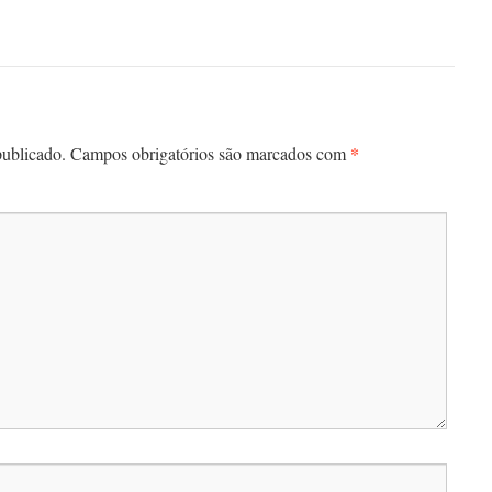
*
publicado.
Campos obrigatórios são marcados com