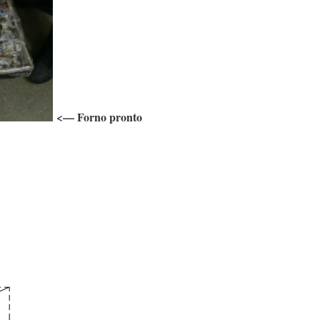
<— Forno pronto