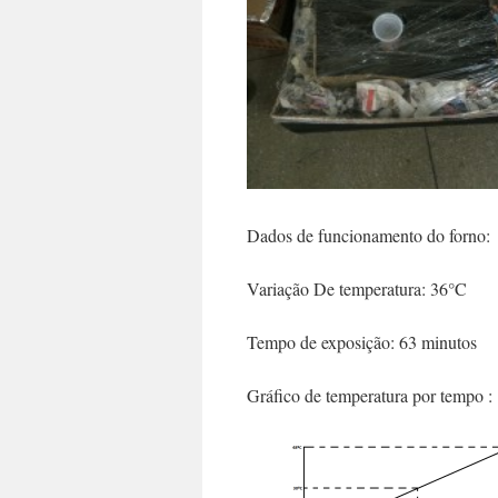
Dados de funcionamento do forno:
Variação De temperatura: 36°C
Tempo de exposição: 63 minutos
Gráfico de temperatura por tempo :