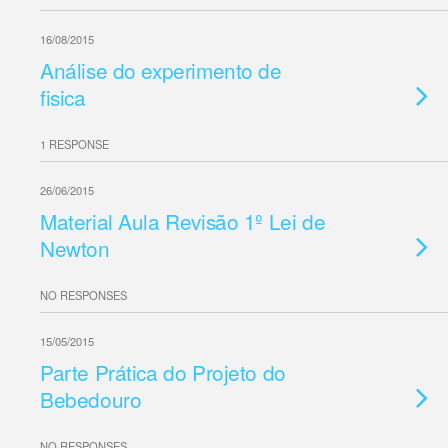
16/08/2015
Análise do experimento de
fisica
1 RESPONSE
26/06/2015
Material Aula Revisão 1º Lei de
Newton
NO RESPONSES
15/05/2015
Parte Prática do Projeto do
Bebedouro
NO RESPONSES