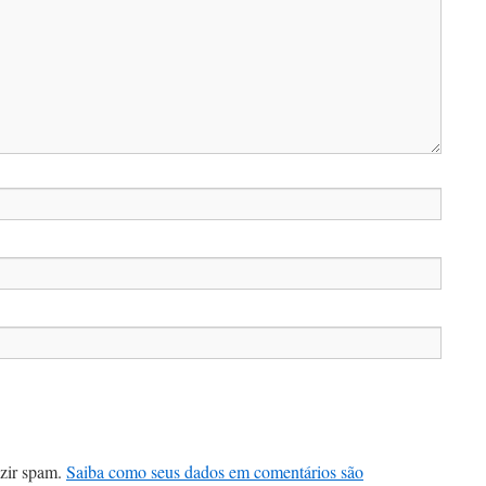
uzir spam.
Saiba como seus dados em comentários são