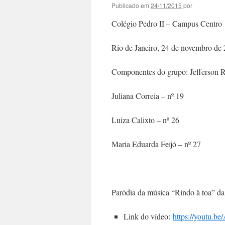
Publicado em
24/11/2015
por
Colégio Pedro II – Campus Centro
Rio de Janeiro, 24 de novembro de
Componentes do grupo: Jefferson R
Juliana Correia – nº 19
Luiza Calixto – nº 26
Maria Eduarda Feijó – nº 27
Paródia da música “Rindo à toa” d
Link do vídeo:
https://youtu.