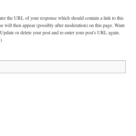
ter the URL of your response which should contain a link to this
 will then appear (possibly after moderation) on this page. Want
Update or delete your post and re-enter your post's URL again.
.
)