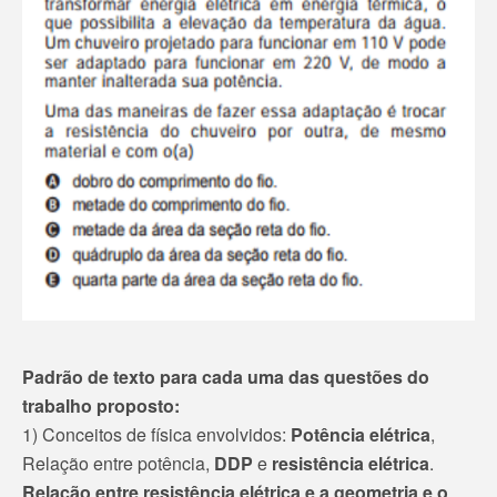
Padrão de texto para cada uma das questões do
trabalho proposto:
1) Conceitos de física envolvidos:
Potência elétrica
,
Relação entre potência,
DDP
e
resistência elétrica
.
Relação entre resistência elétrica e a geometria e o