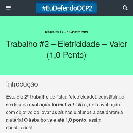
05/06/2017 • 6 Comments
Trabalho #2 – Eletricidade – Valor
(1,0 Ponto)
Introdução
Este é o
2º trabalho
de física (eletricidade), constituindo-
se de uma
avaliação formativa!
Isto é, uma avaliação
com objetivo de levar as alunas e alunos a estudarem a
matéria! O trabalho vale
até 1,0 ponto
, assim
constituídos!