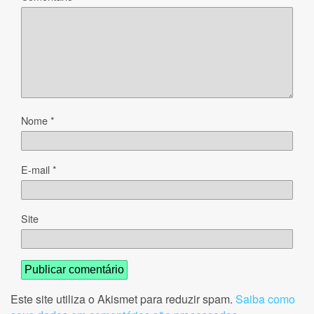
Nome
*
E-mail
*
Site
Este site utiliza o Akismet para reduzir spam.
Saiba como