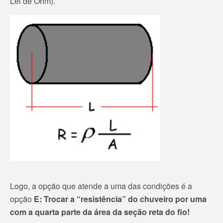
Lei de Ohm).
Logo, a opção que atende a uma das condições é a
opção
E: Trocar a “resistência” do chuveiro por uma
com a quarta parte da área da seção reta do fio!