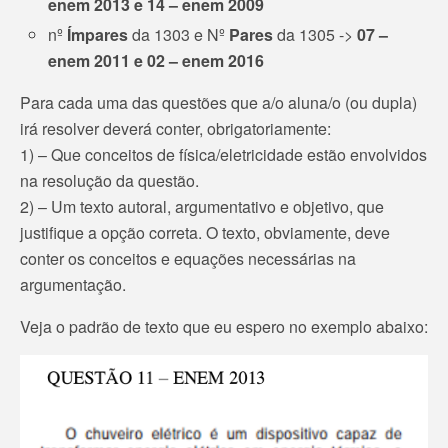
enem 2013 e 14 – enem 2009
nº
Ímpares
da 1303 e Nº
Pares
da 1305 ->
07 –
enem 2011 e 02 – enem 2016
Para cada uma das questões que a/o aluna/o (ou dupla)
irá resolver deverá conter, obrigatoriamente:
1) – Que conceitos de física/eletricidade estão envolvidos
na resolução da questão.
2) – Um texto autoral, argumentativo e objetivo, que
justifique a opção correta. O texto, obviamente, deve
conter os conceitos e equações necessárias na
argumentação.
Veja o padrão de texto que eu espero no exemplo abaixo: