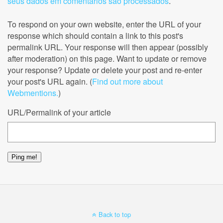
seus dados em comentários são processados
.
To respond on your own website, enter the URL of your
response which should contain a link to this post's
permalink URL. Your response will then appear (possibly
after moderation) on this page. Want to update or remove
your response? Update or delete your post and re-enter
your post's URL again. (
Find out more about
Webmentions.
)
URL/Permalink of your article
Back to top